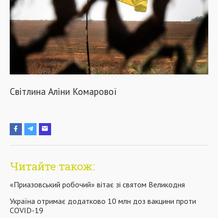
Світлина Аліни Комарової
Читайте також:
«Приазовський робочий» вітає зі святом Великодня
Україна отримає додатково 10 млн доз вакцини проти
COVID-19