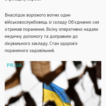
Внаслідок ворожого вогню один
військовослужбовець зі складу Об’єднаних сил
отримав поранення. Воїну оперативно надали
медичну допомогу та доправили до
лікувального закладу. Стан здоров’я
пораненого задовільний.