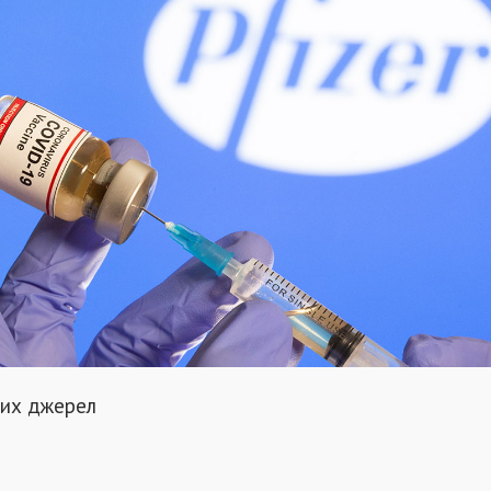
тих джерел