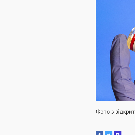
Фото з відкри