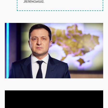
Зеленський.