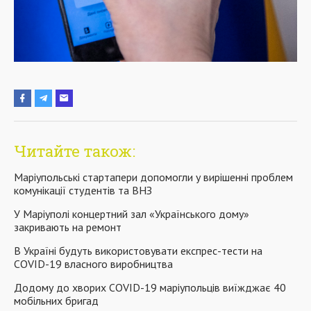
Читайте також:
Маріупольські стартапери допомогли у вирішенні проблем
комунікації студентів та ВНЗ
У Маріуполі концертний зал «Українського дому»
закривають на ремонт
В Україні будуть використовувати експрес-тести на
COVID-19 власного виробництва
Додому до хворих COVID-19 маріупольців виїжджає 40
мобільних бригад