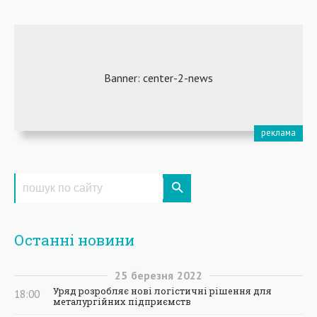
Останні новини
25
березня
2022
Уряд розробляє нові логістичні рішення для
18:00
металургійних підприємств