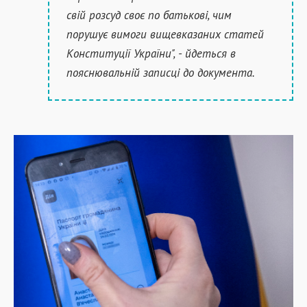
свій розсуд своє по батькові, чим
порушує вимоги вищевказаних статей
Конституції України", - йдеться в
пояснювальній записці до документа.