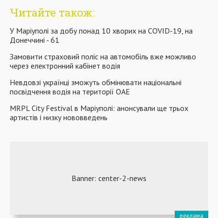
Читайте також:
У Маріуполі за добу понад 10 хворих на COVID-19, на
Донеччині - 61
Замовити страховий поліс на автомобіль вже можливо
через електронний кабінет водія
Невдовзі українці зможуть обмінювати національні
посвідчення водія на території ОАЕ
MRPL City Festival в Маріуполі: анонсували ще трьох
артистів і низку нововведень