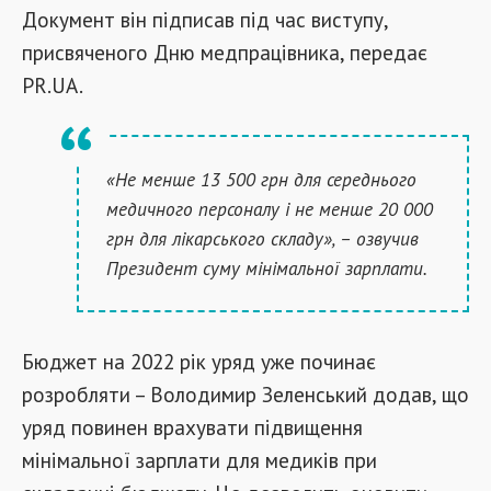
Документ він підписав під час виступу,
присвяченого Дню медпрацівника, передає
PR.UA.
«Не менше 13 500 грн для середнього
медичного персоналу і не менше 20 000
грн для лікарського складу», – озвучив
Президент суму мінімальної зарплати.
Бюджет на 2022 рік уряд уже починає
розробляти – Володимир Зеленський додав, що
уряд повинен врахувати підвищення
мінімальної зарплати для медиків при