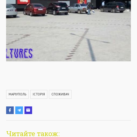
МАРІУПОЛЬ
ІСТОРІЯ
СПОЖИВАЧ
Читайте також: