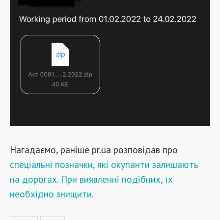
Нагадаємо, раніше pr.ua розповідав про
спеціальні позначки, які окупанти залишають
на дорогах. При виявленні подібних, їх
необхідно знищити.