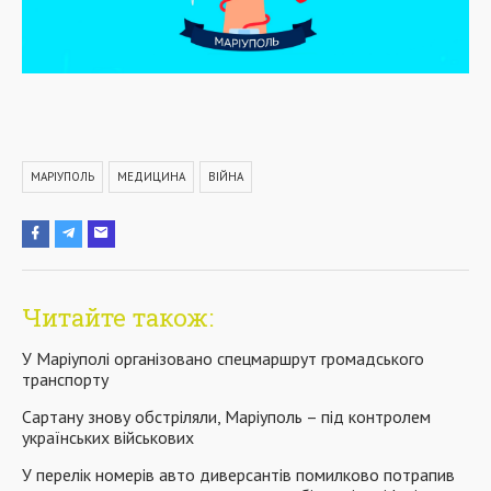
МАРІУПОЛЬ
МЕДИЦИНА
ВІЙНА
Читайте також:
У Маріуполі організовано спецмаршрут громадського
транспорту
Сартану знову обстріляли, Маріуполь – під контролем
українських військових
У перелік номерів авто диверсантів помилково потрапив