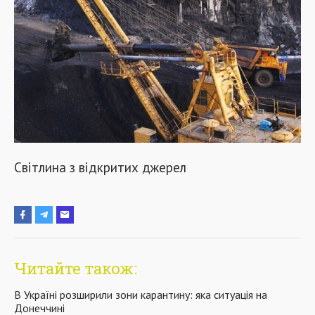
Світлина з відкритих джерел
Читайте також:
В Україні розширили зони карантину: яка ситуація на
Донеччині