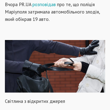
Вчора PR.UA
розповідав
про те, що поліція
Маріуполя затримала автомобільного злодія,
який обікрав 19 авто.
Світлина з відкритих джерел