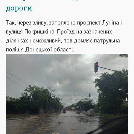
дороги.
Так, через зливу, затоплено проспект Луніна і
вулиця Покришкіна. Проїзд на зазначених
ділянках неможливий, повідомляє патрульна
поліція Донецької області.