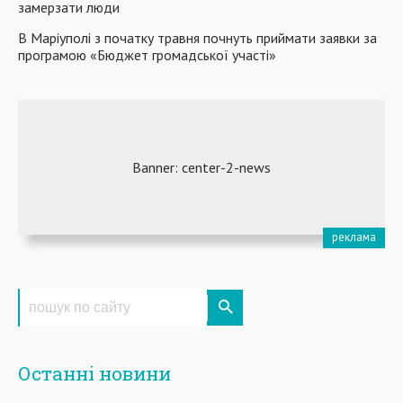
замерзати люди
В Маріуполі з початку травня почнуть приймати заявки за
програмою «Бюджет громадської участі»
Останні новини