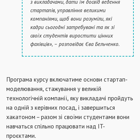
з викладачами, дати їм досвід ведення
стартапів, управління великими
компаніями, щоб вони розуміли, які
кадри сьогодні затребувані та як зі
своїх студентів виростити цінних
фахівців», – розповідає Єва Бельченко.
Програма курсу включатиме основи стартап-
моделювання, стажування у великій
технологічній компанії, яку викладачі пройдуть
на одній з керівних посад, і завершиться
хакатоном – разом зі своїми студентами вони
навчаться спільно працювати над IT-
проєктами.