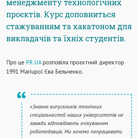
менеджменту технологічних
проєктів. Курс доповниться
стажуванням та хакатоном для
викладачів та їхніх студентів.
Про це
PR.UA
розповіла проєктний директор
1991 Mariupol Єва Бельченко.
«Знання випускників технічних
спеціальностей наших університетів не
завжди відповідають очікуванням
роботодавців. Ми хочемо попрацювати