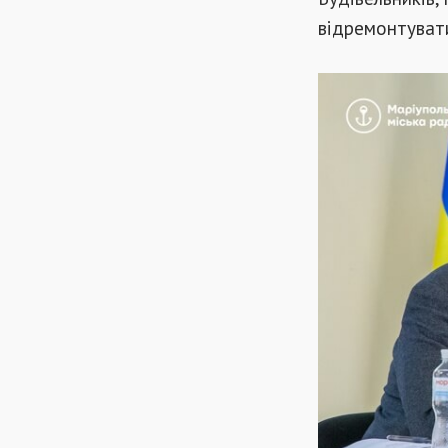
відремонтувати