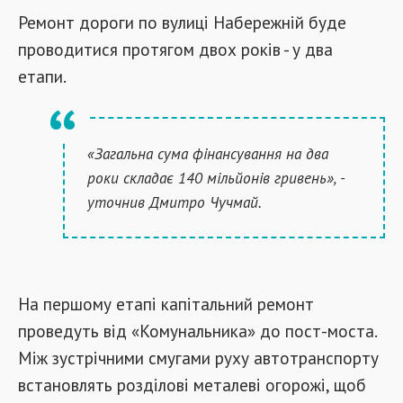
Ремонт дороги по вулиці Набережній буде
проводитися протягом двох років - у два
етапи.
«Загальна сума фінансування на два
роки складає 140 мільйонів гривень», -
уточнив Дмитро Чучмай.
На першому етапі капітальний ремонт
проведуть від «Комунальника» до пост-моста.
Між зустрічними смугами руху автотранспорту
встановлять розділові металеві огорожі, щоб