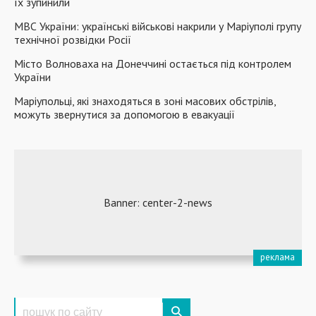
їх зупинили
МВС України: українські військові накрили у Маріуполі групу
технічної розвідки Росії
Місто Волноваха на Донеччині остається під контролем
України
Маріупольці, які знаходяться в зоні масових обстрілів,
можуть звернутися за допомогою в евакуації