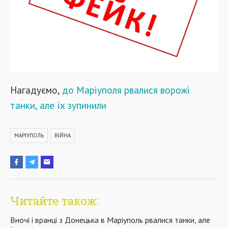
Нагадуємо,
до Маріуполя рвалися ворожі
танки, але їх зупинили
МАРІУПОЛЬ
ВІЙНА
Читайте також:
Вночі і вранці з Донецька в Маріуполь рвалися танки, але