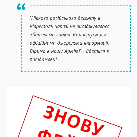
"Ніякого російського десанту в
Маріуполь наразі не висаджувалося.
Зберігаємо спокій. Користуємося
офіційними джерелами інформації.
Віримо в нашу Армію!", - йдеться в
повідомлені.