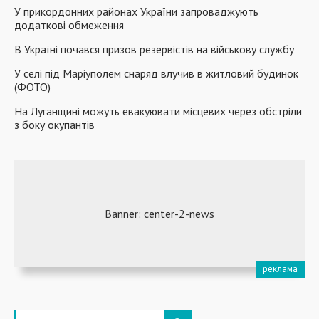
У прикордонних районах України запроваджують
додаткові обмеження
В Україні почався призов резервістів на військову службу
У селі під Маріуполем снаряд влучив в житловий будинок
(ФОТО)
На Луганщині можуть евакуювати місцевих через обстріли
з боку окупантів