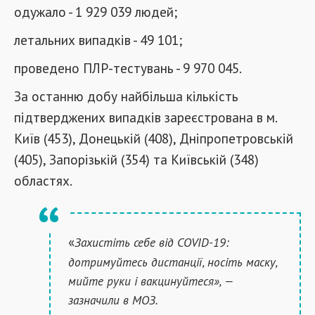
одужало - 1 929 039 людей;
летальних випадків - 49 101;
проведено ПЛР-тестувань - 9 970 045.
За останню добу найбільша кількість
підтверджених випадків зареєстрована в м.
Київ (453), Донецькій (408), Дніпропетровській
(405), Запорізькій (354) та Київській (348)
областях.
«
Захистіть себе від COVID-19:
дотримуйтесь дистанції, носіть маску,
мийте руки і вакцинуйтеся», —
зазначили в МОЗ.