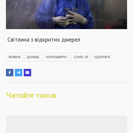
Світлина з відкритих джерел
УКРАЇНА
ДОНБАС
КОРОНАВІРУС
COVID-19
ЗДОРОВ'Я
Читайте також: