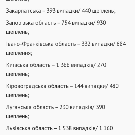
Закарпатська – 393 випадки/ 440 щеплень;
Запорізька область – 754 випадки/ 930
щеплень;
Івано-Франківська область – 332 випадки/ 684
щеплення;
Київська область – 1 366 випадків/ 270
щеплень;
Кіровоградська область – 144 випадки/ 480
щеплень;
Луганська область – 230 випадків/ 390
щеплень;
Львівська область – 1 538 випадків/ 1 160