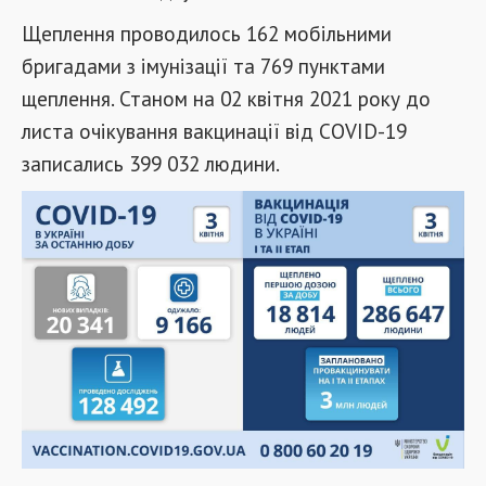
Щеплення проводилось 162 мобільними
бригадами з імунізації та 769 пунктами
щеплення. Станом на 02 квітня 2021 року до
листа очікування вакцинації від COVID-19
записались 399 032 людини.