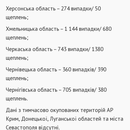
Херсонська область – 274 випадки/ 50
щеплень;
Хмельницька область – 1 144 випадки/ 680
щеплень;
Черкаська область – 743 випадки/ 1380
щеплень;
Чернівецька область – 360 випадків/ 390
щеплень;
Чернігівська область – 705 випадків/ 380
щеплень.
Дані з тимчасово окупованих територій АР
Крим, Донецької, Луганської областей та міста
Севастополя відсутні.