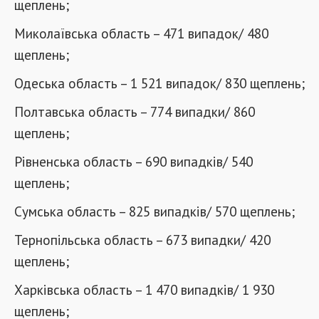
щеплень;
Миколаївська область – 471 випадок/ 480
щеплень;
Одеська область – 1 521 випадок/ 830 щеплень;
Полтавська область – 774 випадки/ 860
щеплень;
Рівненська область – 690 випадків/ 540
щеплень;
Сумська область – 825 випадків/ 570 щеплень;
Тернопільська область – 673 випадки/ 420
щеплень;
Харківська область – 1 470 випадків/ 1 930
щеплень;