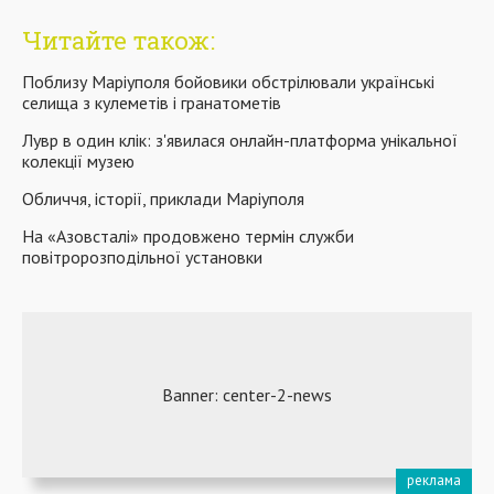
Читайте також:
Поблизу Маріуполя бойовики обстрілювали українські
селища з кулеметів і гранатометів
Лувр в один клік: з'явилася онлайн-платформа унікальної
колекції музею
Обличчя, історії, приклади Маріуполя
На «Азовсталі» продовжено термін служби
повітророзподільної установки