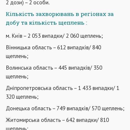
2 дози) – 2 особи.
Кількість захворювань в регіонах за
добу та кількість щеплень :
м. Київ – 2 053 випадки/ 2 060 щеплень;
Вінницька область – 612 випадків/ 840
щеплень;
Волинська область – 445 випадків/ 350
щеплень;
Дніпропетровська область – 1 433 випадки/ 1
320 щеплень;
Донецька область – 749 випадків/ 570 щеплень;
Житомирська область – 642 випадки/ 810
щеплень;