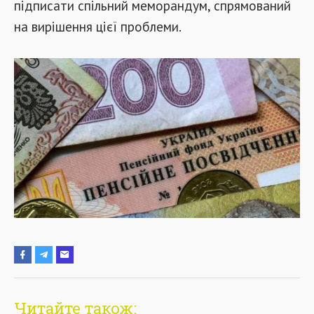
підписати спільний меморандум, спрямований
на вирішення цієї проблеми.
Читайте також: