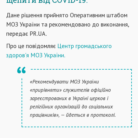
Дане рішення прийнято Оперативним штабом
МОЗ України та рекомендовано до виконання,
передає PR.UA.
Про це повідомляє
Центр громадського
здоров'я МОЗ України.
«Рекомендувати МОЗ України
«прирівняти» служителів офіційно
зареєстрованих в Україні церков і
релігійних організацій до соціальних
працівників»
, — йдеться в протоколі.