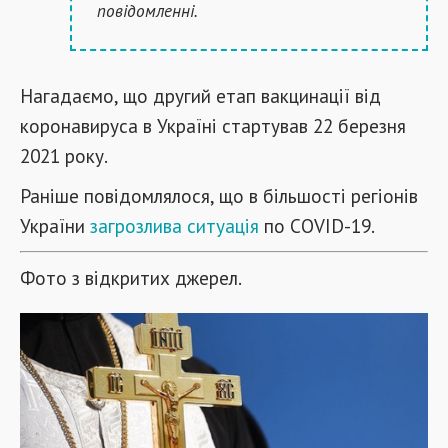
повідомленні.
Нагадаємо, що другий етап вакцинації від
коронавируса в Україні стартував 22 березня
2021 року.
Раніше повідомлялося, що в більшості регіонів
України
загрозлива ситуація
по COVID-19.
Фото з відкритих джерел.