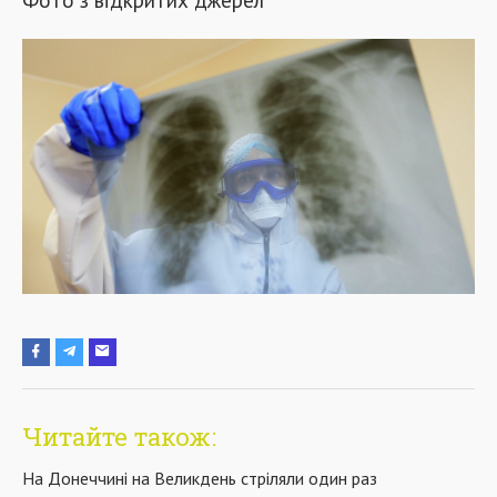
Читайте також:
На Донеччині на Великдень стріляли один раз