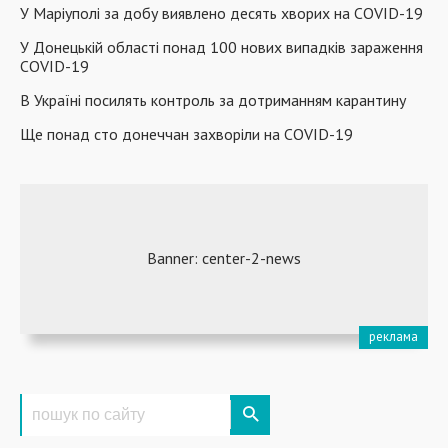
У Маріуполі за добу виявлено десять хворих на COVID-19
У Донецькій області понад 100 нових випадків зараження
COVID-19
В Україні посилять контроль за дотриманням карантину
Ще понад сто донеччан захворіли на COVID-19