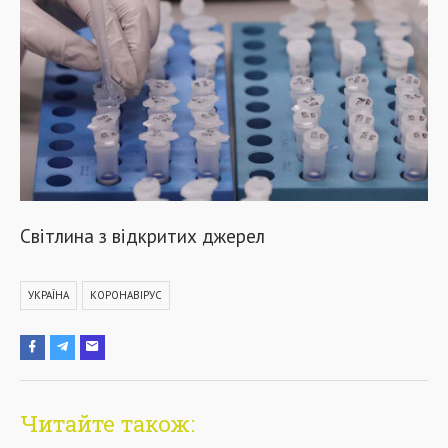
Світлина з відкритих джерел
УКРАЇНА
КОРОНАВІРУС
Читайте також: