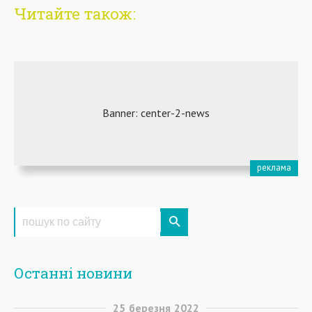
Читайте також:
Останні новини
25
березня
2022