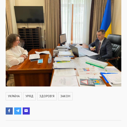
УКРАЇНА
УРЯД
ЗДОРОВ'Я
ЗАКОН