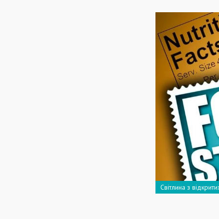
Світлина з відкрит