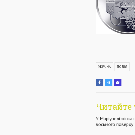
УКРАЇНА
ПОДІЯ
Читайте 
У Маріуполі жінка
восьмого поверху