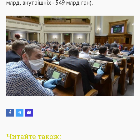
млрд, внутрішніх - 549 млрд грн).
Читайте також: