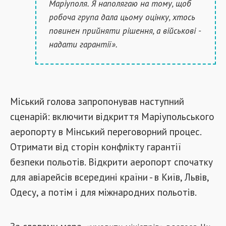
Маріуполя. Я наполягаю на тому, щоб
робоча група дала цьому оцінку, хтось
повинен прийняти рішення, а військові -
надати гарантії».
Міський голова запропонував наступний
сценарій: включити відкриття Маріупольського
аеропорту в Мінський переговорний процес.
Отримати від сторін конфлікту гарантії
безпеки польотів. Відкрити аеропорт спочатку
для авіарейсів всередині країни - в Київ, Львів,
Одесу, а потім і для міжнародних польотів.