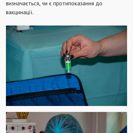
визначається, чи є протипоказання до
вакцинації.