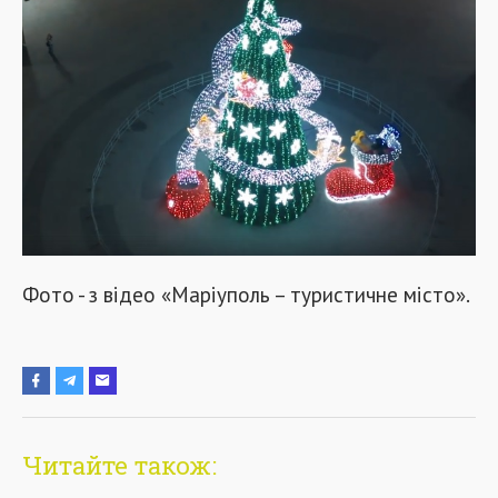
Фото - з відео «Маріуполь – туристичне місто».
Читайте також: