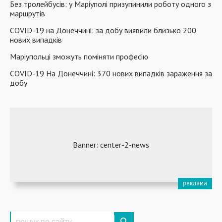
Без тролейбусів: у Маріуполі призупинили роботу одного з
маршрутів
COVID-19 на Донеччині: за добу виявили близько 200
нових випадків
Маріупольці зможуть поміняти професію
COVID-19 На Донеччині: 370 нових випадків зараження за
добу