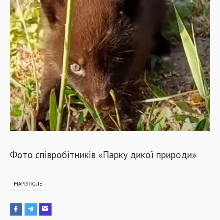
Фото співробітників «Парку дикої природи»
МАРІУПОЛЬ