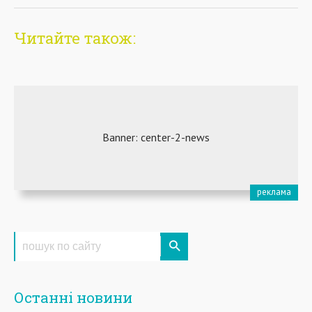
Читайте також:
Останні новини