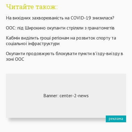
Читайте також:
На вихідних захворюваність на COVID-19 знизилася?
ООС: під Широкино окупанти стріляли з гранатометів
Кабмін виділить гроші регіонам на розвиток спорту та
соціальної інфраструктури
Окупанти продовжують блокувати пункти в'їзду-виїзду в
зоні ООС