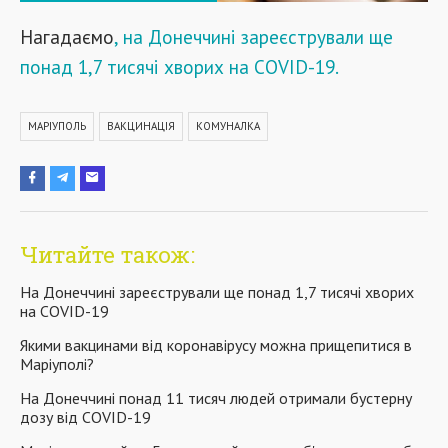
Нагадаємо
, на Донеччині зареєстрували ще
понад 1,7 тисячі хворих на COVID-19.
МАРІУПОЛЬ
ВАКЦИНАЦІЯ
КОМУНАЛКА
Читайте також:
На Донеччині зареєстрували ще понад 1,7 тисячі хворих
на COVID-19
Якими вакцинами від коронавірусу можна прищепитися в
Маріуполі?
На Донеччині понад 11 тисяч людей отримали бустерну
дозу від COVID-19