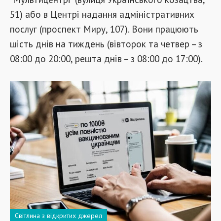
51) або в Центрі надання адміністративних
послуг (проспект Миру, 107). Вони працюють
шість днів на тиждень (вівторок та четвер – з
08:00 до 20:00, решта днів – з 08:00 до 17:00).
Світлина з відкритих джерел