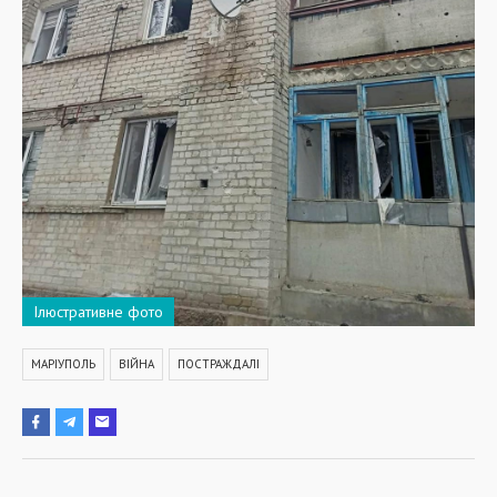
Ілюстративне фото
МАРІУПОЛЬ
ВІЙНА
ПОСТРАЖДАЛІ