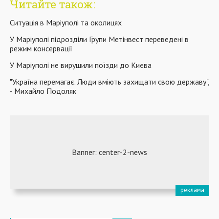
Читайте також:
Ситуація в Маріуполі та околицях
У Маріуполі підрозділи Групи Метінвест переведені в
режим консервації
У Маріуполі не вирушили поїзди до Києва
"Україна перемагає. Люди вміють захищати свою державу",
- Михайло Подоляк