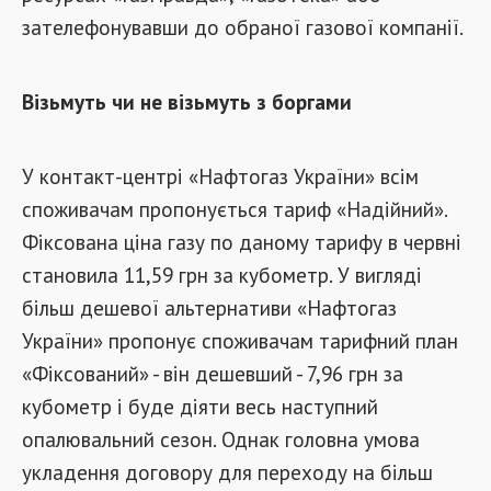
зателефонувавши до обраної газової компанії.
Візьмуть чи не візьмуть з боргами
У контакт-центрі «Нафтогаз України» всім
споживачам пропонується тариф «Надійний».
Фіксована ціна газу по даному тарифу в червні
становила 11,59 грн за кубометр. У вигляді
більш дешевої альтернативи «Нафтогаз
України» пропонує споживачам тарифний план
«Фіксований» - він дешевший - 7,96 грн за
кубометр і буде діяти весь наступний
опалювальний сезон. Однак головна умова
укладення договору для переходу на більш