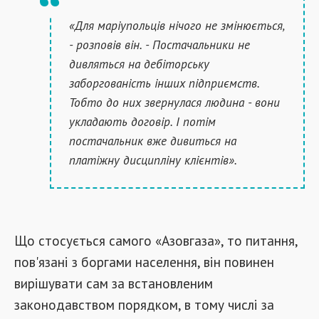
«Для маріупольців нічого не змінюється,
- розповів він. - Постачальники не
дивляться на дебіторську
заборгованість інших підприємств.
Тобто до них звернулася людина - вони
укладають договір. І потім
постачальник вже дивиться на
платіжну дисципліну клієнтів».
Що стосується самого «Азовгаза», то питання,
пов'язані з боргами населення, він повинен
вирішувати сам за встановленим
законодавством порядком, в тому числі за