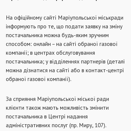
На офіційному сайті Маріупольської міськради
інформують про те, що подати заявку на зміну
постачальника можна будь-яким зручним
способом: онлайн – на сайті обраної газової
компанії; в центрах обслуговування
постачальника; у відділеннях партнерів (деталі
можна дізнатися на сайті або в контакт-центрі
обраної газової компанії).
За сприяння Маріупольської міської ради
клієнти також мають можливість змінити
постачальника в Центрі надання
адміністративних послуг (пр. Миру, 107).