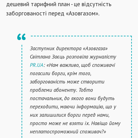
дешевий тарифний план - це відсутність
заборгованості перед «Азовгазом».
Заступник директора «Азовгаза»
Світлана Заєць розповіла журналісту
PR.UA
: «Нам важливо, щоб споживачі
погасили борги, крім того,
заборгованість може створити
проблеми абоненту. Тобто
постачальник, до якого вони будуть
переходити, маючи інформацію, що у
них залишилися борги перед нами,
просто може не взяти їх. Навіщо йому
неплатоспроможний споживач?»