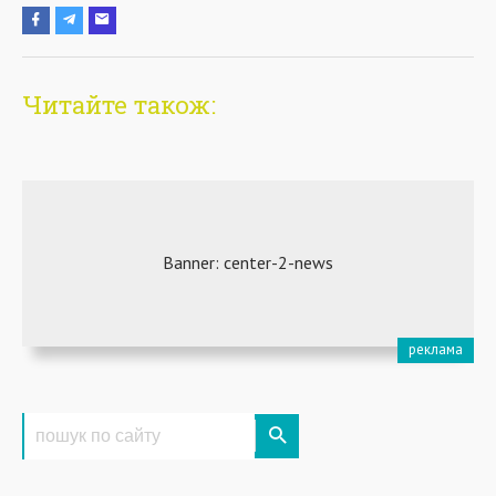
Читайте також: