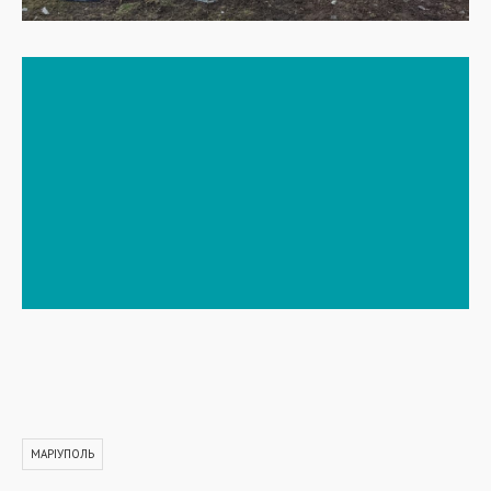
МАРІУПОЛЬ