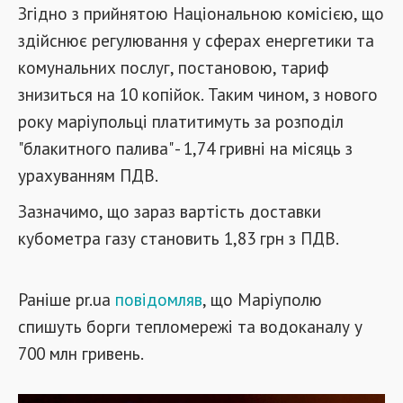
Згідно з прийнятою Національною комісією, що
здійснює регулювання у сферах енергетики та
комунальних послуг, постановою, тариф
знизиться на 10 копійок. Таким чином, з нового
року маріупольці платитимуть за розподіл
"блакитного палива" - 1,74 гривні на місяць з
урахуванням ПДВ.
Зазначимо, що зараз вартість доставки
кубометра газу становить 1,83 грн з ПДВ.
Раніше pr.ua
повідомляв
, що Маріуполю
спишуть борги тепломережі та водоканалу у
700 млн гривень.