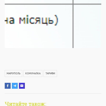
МАРІУПОЛЬ
КОМУНАЛКА
ТАРИФИ
Читайте також: