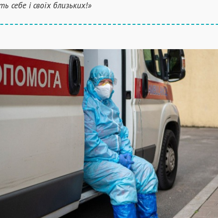
ь себе і своїх близьких!»