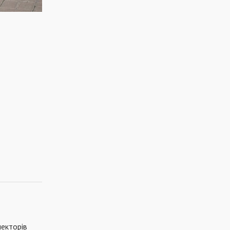
лекторів