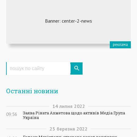
Останні новини
14
липня
2022
Заява Ріната Ахметова щодо активів Медіа Група
09:56
Україна
25
березня
2022