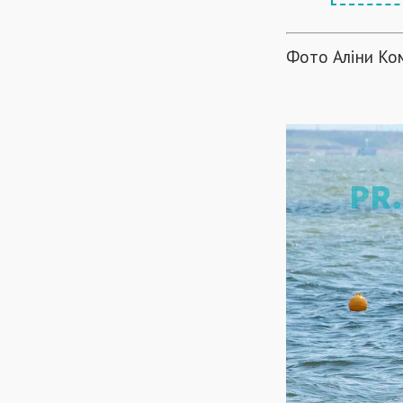
Фото Аліни Ко