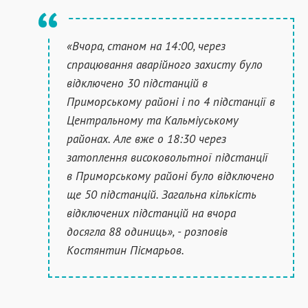
«Вчора, станом на 14:00, через
спрацювання аварійного захисту було
відключено 30 підстанцій в
Приморському районі і по 4 підстанції в
Центральному та Кальміуському
районах. Але вже о 18:30 через
затоплення високовольтної підстанції
в Приморському районі було відключено
ще 50 підстанцій. Загальна кількість
відключених підстанцій на вчора
досягла 88 одиниць», - розповів
Костянтин Пісмарьов.