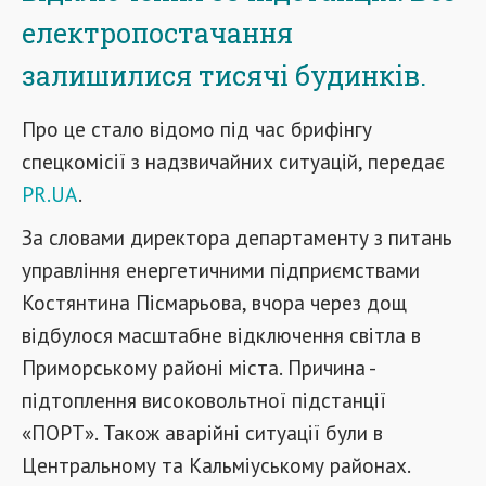
електропостачання
залишилися тисячі будинків.
Про це стало відомо під час брифінгу
спецкомісії з надзвичайних ситуацій, передає
PR.UA
.
За словами директора департаменту з питань
управління енергетичними підприємствами
Костянтина Пісмарьова, вчора через дощ
відбулося масштабне відключення світла в
Приморському районі міста. Причина -
підтоплення високовольтної підстанції
«ПОРТ». Також аварійні ситуації були в
Центральному та Кальміуському районах.