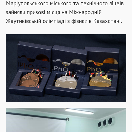
Маріупольського міського та технічного ліцеїв
зайняли призові місця на Міжнародній
Жаутиківській олімпіаді з фізики в Казахстані.