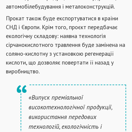
автомобілебудування і металоконструкцій.
Прокат також буде експортуватися в країни
СНД і Європи. Крім того, проєкт передбачає
екологічну складову: наявна технологія
сірчанокислотного травлення буде замінена на
соляно-кислотну з установкою регенерації
кислоти, що дозволяє повертати її назад у
виробництво.
«Випуск преміальної
високотехнологічної продукції,
використання передових
технологій, екологічність і