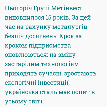
Цьогоріч Групі Метінвест
виповнилося 15 років. За цей
час на рахунку металургів
безліч досягнень. Крок за
кроком підприємства
оновлюються: на зміну
застарілим технологіям
приходять сучасні, зростають
екологічні інвестиції,
українська сталь має попит в
усьому світі.