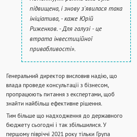
підвищена, і знову з'явилася така
ініціатива, - каже Юрій
Риженков. - Для галузі - це
втрата інвестиційної
привабливості».
Генеральний директор висловив надію, що
влада проведе консультації з бізнесом,
пропрацюють питання з експертами, щоб
знайти найбільш ефективне рішення.
Тим більше що надходження до державного
бюджету сьогодні і так збільшилися. У
першому півріччі 2021 року тільки Група