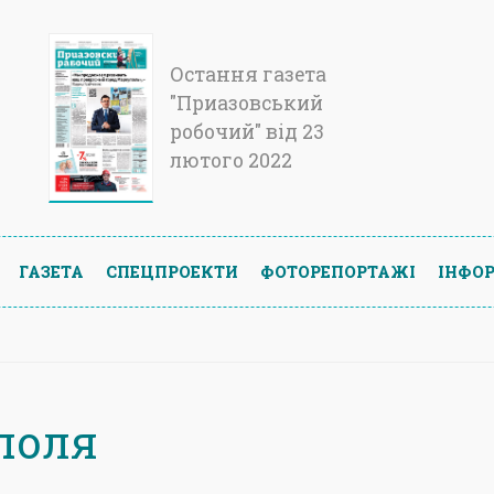
Остання газета
"Приазовський
робочий" від 23
лютого 2022
ГАЗЕТА
СПЕЦПРОЕКТИ
ФОТОРЕПОРТАЖІ
ІНФОР
 поля