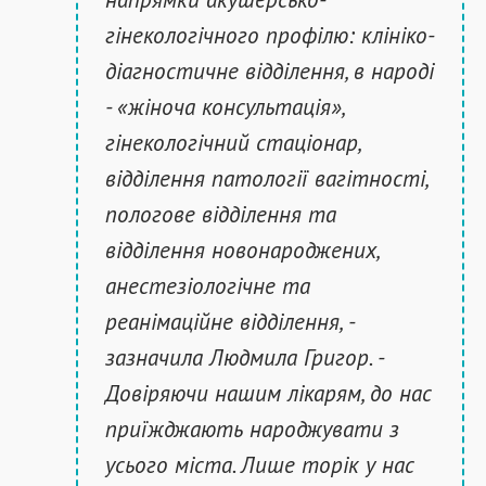
гінекологічного профілю: клініко-
діагностичне відділення, в народі
- «жіноча консультація»,
гінекологічний стаціонар,
відділення патології вагітності,
пологове відділення та
відділення новонароджених,
анестезіологічне та
реанімаційне відділення, -
зазначила Людмила Григор. -
Довіряючи нашим лікарям, до нас
приїжджають народжувати з
усього міста. Лише торік у нас