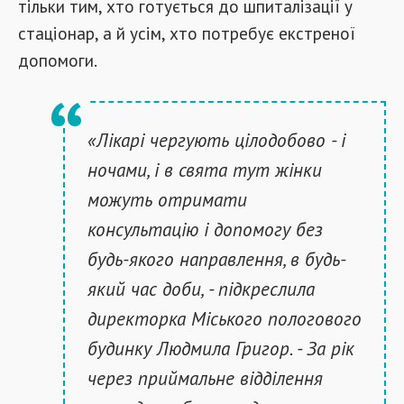
тільки тим, хто готується до шпиталізації у
стаціонар, а й усім, хто потребує екстреної
допомоги.
«Лікарі чергують цілодобово - і
ночами, і в свята тут жінки
можуть отримати
консультацію і допомогу без
будь-якого направлення, в будь-
який час доби, - підкреслила
директорка Міського пологового
будинку Людмила Григор. - За рік
через приймальне відділення