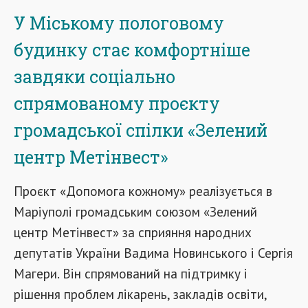
У Міському пологовому
будинку стає комфортніше
завдяки соціально
спрямованому проєкту
громадської спілки «Зелений
центр Метінвест»
Проєкт «Допомога кожному» реалізується в
Маріуполі громадським союзом «Зелений
центр Метінвест» за сприяння народних
депутатів України Вадима Новинського і Сергія
Магери. Він спрямований на підтримку і
рішення проблем лікарень, закладів освіти,