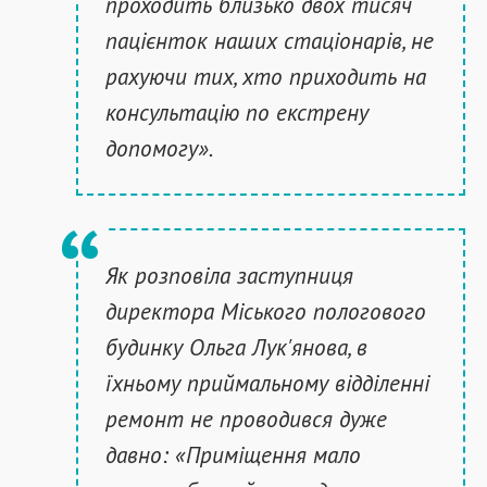
проходить близько двох тисяч
пацієнток наших стаціонарів, не
рахуючи тих, хто приходить на
консультацію по екстрену
допомогу».
Як розповіла заступниця
директора Міського пологового
будинку Ольга Лук'янова, в
їхньому приймальному відділенні
ремонт не проводився дуже
давно: «Приміщення мало