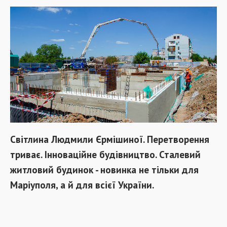
Світлина Людмили Єрмішиної. Перетворення
триває. Інноваційне будівництво. Сталевий
житловий будинок - новинка не тільки для
Маріуполя, а й для всієї України.