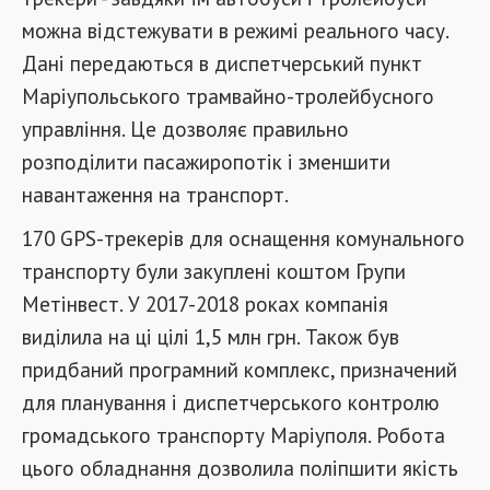
можна відстежувати в режимі реального часу.
Дані передаються в диспетчерський пункт
Маріупольського трамвайно-тролейбусного
управління. Це дозволяє правильно
розподілити пасажиропотік і зменшити
навантаження на транспорт.
170 GPS-трекерів для оснащення комунального
транспорту були закуплені коштом Групи
Метінвест. У 2017-2018 роках компанія
виділила на ці цілі 1,5 млн грн. Також був
придбаний програмний комплекс, призначений
для планування і диспетчерського контролю
громадського транспорту Маріуполя. Робота
цього обладнання дозволила поліпшити якість