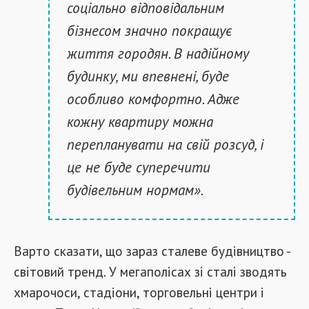
соціально відповідальним
бізнесом значно покращує
життя городян. В надійному
будинку, ми впевнені, буде
особливо комфортно. Адже
кожну квартиру можна
перепланувати на свій розсуд, і
це не буде суперечити
будівельним нормам».
Варто сказати, що зараз сталеве будівництво -
світовий тренд. У мегаполісах зі сталі зводять
хмарочоси, стадіони, торговельні центри і