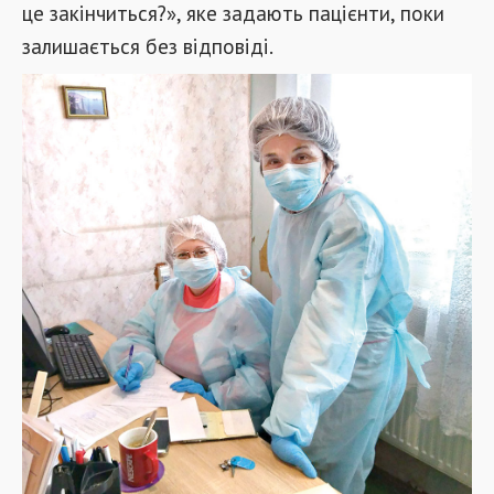
це закінчиться?», яке задають пацієнти, поки
залишається без відповіді.