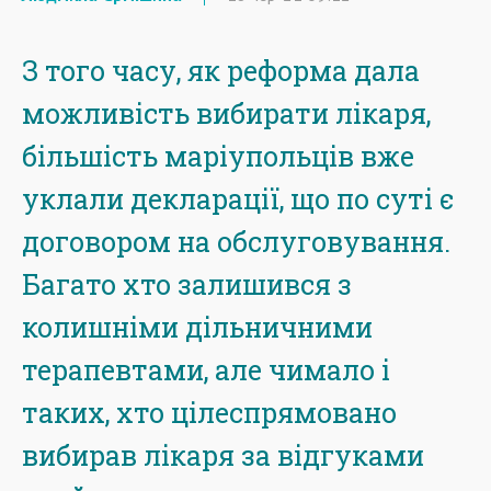
З того часу, як реформа дала
можливість вибирати лікаря,
більшість маріупольців вже
уклали декларації, що по суті є
договором на обслуговування.
Багато хто залишився з
колишніми дільничними
терапевтами, але чимало і
таких, хто цілеспрямовано
вибирав лікаря за відгуками