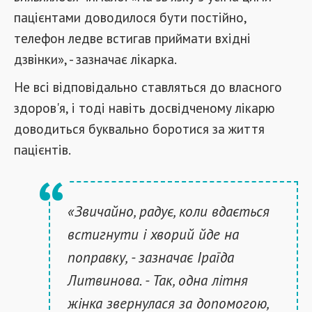
пацієнтами доводилося бути постійно,
телефон ледве встигав приймати вхідні
дзвінки», - зазначає лікарка.
Не всі відповідально ставляться до власного
здоров'я, і ​​тоді навіть досвідченому лікарю
доводиться буквально боротися за життя
пацієнтів.
«Звичайно, радує, коли вдається
встигнути і хворий йде на
поправку, - зазначає Іраїда
Литвинова. - Так, одна літня
жінка звернулася за допомогою,