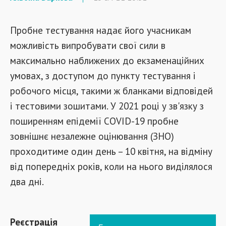
Пробне тестування надає його учасникам
можливість випробувати свої сили в
максимально наближених до екзаменаційних
умовах, з доступом до пункту тестування і
робочого місця, такими ж бланками відповідей
і тестовими зошитами. У 2021 році у зв'язку з
поширенням епідемії COVID-19 пробне
зовнішнє незалежне оцінювання (ЗНО)
проходитиме один день – 10 квітня, на відміну
від попередніх років, коли на нього виділялося
два дні.
Реєстрація