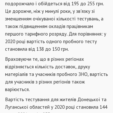
подорожчало і обійдеться від 195 до 255 грн.
Це дорожче, ніж у минулі роки, у зв'язку зі
зменшенням очікуваної кількості тестувань, а
також підвищенням окладів працівникам
першого тарифного розряду. Для порівняння: у
2020 році вартість одного пробного тесту
становила від 138 до 150 грн.
Враховуючи те, що в різних регіонах
відрізняється кількість доставок, друку
матеріалів та учасників пробного ЗНО, вартість
для учасників з різних регіонів також
варіюється.
Вартість тестування для жителів Донецької та
Луганської областей у 2020 році становила 144