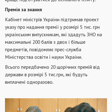
Премія за знання
Кабінет міністрів України підтримав проект
указу про надання премії у розмірі 5 тис. грн
українським випускникам, які здадуть ЗНО на
максимальні 200 балів з двох і більше
предметів, повідомляє прес-служба
Міністерства освіти і науки України.
Всього передбачено 20 щорічних премій від
держави в розмірі 5 тис.грн, які будуть
виплачені одноразово.