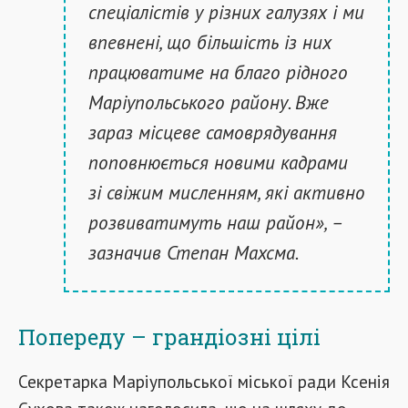
спеціалістів у різних галузях і ми
впевнені, що більшість із них
працюватиме на благо рідного
Маріупольського району. Вже
зараз місцеве самоврядування
поповнюється новими кадрами
зі свіжим мисленням, які активно
розвиватимуть наш район», –
зазначив Степан Махсма.
Попереду – грандіозні цілі
Секретарка Маріупольської міської ради Ксенія