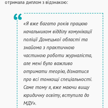
отримала диплом з відзнакою:
«Я вже багато років працюю
начальником відділу комунікації
поліції Донецької області та
знайома з практичною
частиною роботи журналіста,
але мені було важливо
отримати теорію, дізнатися
про всі тонкощі спеціальності.
Саме тому я, вже маючи вищу
юридичну освіту, вступила до
МДУ».