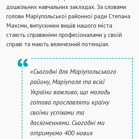
дошкільних навчальних закладах. За словами
голови Маріупольської районної ради Степана
Махсми, випускники вишів нашого міста
стають справжніми професіоналами у своїй
справі та мають величезний потенціал.
«Сьогодні для Маріупольського
району, Маріуполя та всієї
України важливо, що молодь
готова прославляти країну
своїми успіхами та
досягненнями. Сьогодні ми
отримуємо 400 нових