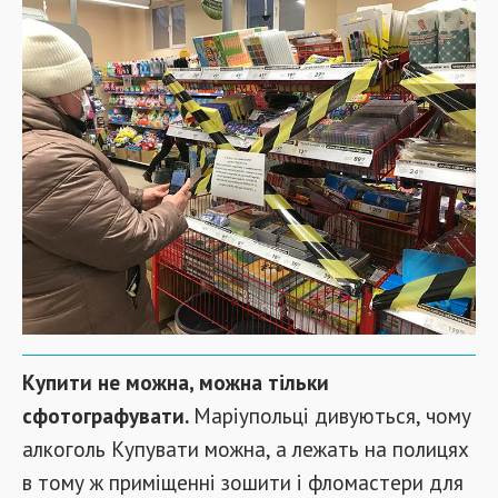
Купити не можна, можна тільки
сфотографувати.
Маріупольці дивуються, чому
алкоголь Купувати можна, а лежать на полицях
в тому ж приміщенні зошити і фломастери для