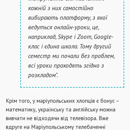
кожній з них самостійно
вибирають платформу, з якої
ведуться онлайн-уроки, це,
наприклад, Skype і Zoom, Google-
клас і єдина школа. Тому другий
семестр ми почали без проблем,
всі уроки проходять згідно з
розкладом".
Крім того, у маріупольських хлопців є бонус –
математику, українську та англійську можна
вивчати не відходячи від телевізора. Вже
вдруге на Маріупольському телебаченні