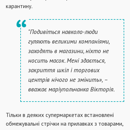
карантину.
"Подивіться навколо-люди
гуляють великими компаніями,
заходять в магазини, ніхто не
носить масок. Мені здається,
закриття шкіл і торгових
центрів нічого не змінить», –
вважає маріупольчанка Вікторія.
Тільки в деяких супермаркетах встановлені
обмежувальні стрічки на прилавках з товарами,