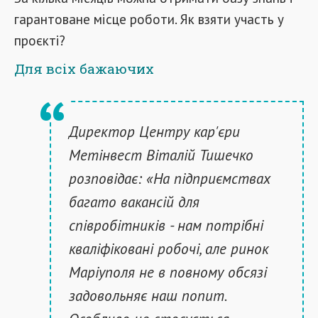
гарантоване місце роботи. Як взяти участь у
проєкті?
Для всіх бажаючих
Директор Центру кар'єри
Метінвест Віталій Тишечко
розповідає: «На підприємствах
багато вакансій для
співробітників - нам потрібні
кваліфіковані робочі, але ринок
Маріуполя не в повному обсязі
задовольняє наш попит.