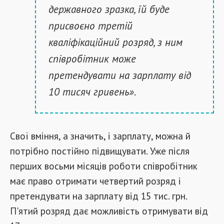
державного зразка, їй буде
присвоєно третій
кваліфікаційний розряд, з ним
співробітник може
претендувати на зарплату від
10 тисяч гривень».
Свої вміння, а значить, і зарплату, можна й
потрібно постійно підвищувати. Уже після
перших восьми місяців роботи співробітник
має право отримати четвертий розряд і
претендувати на зарплату від 15 тис. грн.
П'ятий розряд дає можливість отримувати від