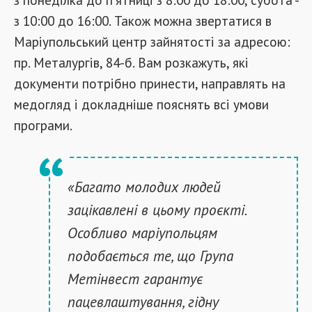
з 10:00 до 16:00. Також можна звертатися в
Маріупольський центр зайнятості за адресою:
пр. Металургів, 84-б. Вам розкажуть, які
документи потрібно принести, направлять на
медогляд і докладніше пояснять всі умови
програми.
«Багато молодих людей
зацікавлені в цьому проєкті.
Особливо маріупольцям
подобається те, що Група
Метінвест гарантує
пацевлаштування, гідну