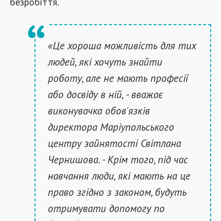
безробіття.
«Це хороша можливість для тих
людей, які хочуть знайти
роботу, але не мають професії
або досвіду в ній, - вважає
виконувачка обов'язків
директора Маріупольського
центру зайнятості Світлана
Чернишова. - Крім того, під час
навчання люди, які мають на це
право згідно з законом, будуть
отримувати допомогу по