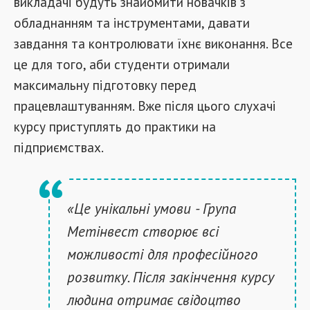
викладачі будуть знайомити новачків з
обладнанням та інструментами, давати
завдання та контролювати їхнє виконання. Все
це для того, аби студенти отримали
максимальну підготовку перед
працевлаштуванням. Вже після цього слухачі
курсу приступлять до практики на
підприємствах.
«Це унікальні умови - Група
Метінвест створює всі
можливості для професійного
розвитку. Після закінчення курсу
людина отримає свідоцтво