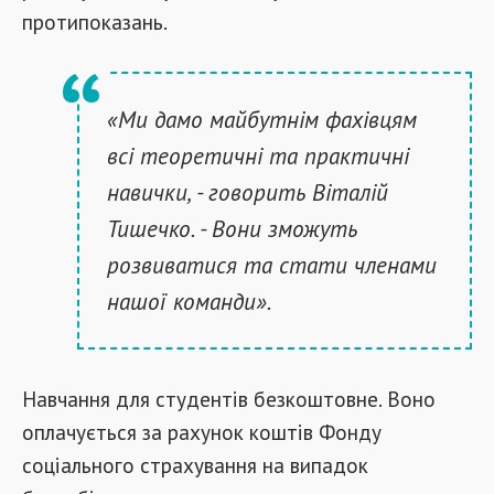
протипоказань.
«Ми дамо майбутнім фахівцям
всі теоретичні та практичні
навички, - говорить Віталій
Тишечко. - Вони зможуть
розвиватися та стати членами
нашої команди».
Навчання для студентів безкоштовне. Воно
оплачується за рахунок коштів Фонду
соціального страхування на випадок